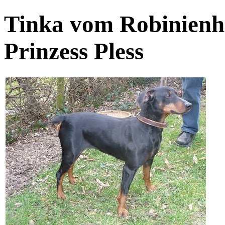
Tinka vom Robinienh
Prinzess Pless