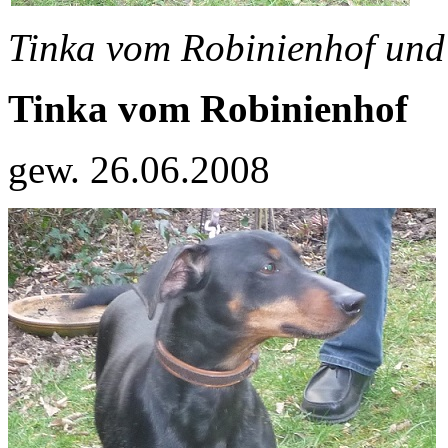
Tinka vom Robinienhof und
Tinka vom Robinienhof
gew. 26.06.2008