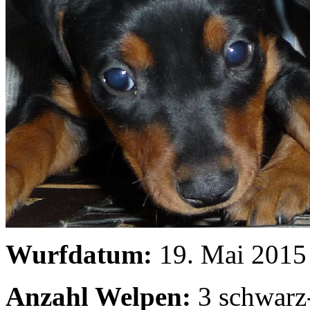
Wurfdatum:
19. Mai 2015
Anzahl Welpen:
3 schwarz