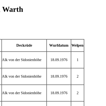
n Warth
Deckrüde
Wurfdatum
Welpen
Alk von der Sidonienhöhe
18.09.1976
1
Alk von der Sidonienhöhe
18.09.1976
2
Alk von der Sidonienhöhe
18.09.1976
2