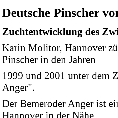
Deutsche Pinscher v
Zuchtentwicklung des Zw
Karin Molitor, Hannover zü
Pinscher in den Jahren
1999 und 2001 unter dem 
Anger".
Der Bemeroder Anger ist ei
Hannover in der Nähe