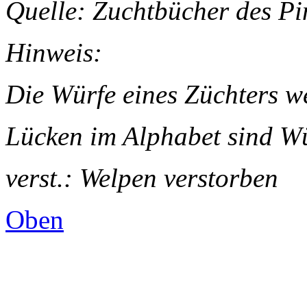
Quelle: Zuchtbücher des Pi
Hinweis:
Die Würfe eines Züchters we
Lücken im Alphabet sind W
verst.: Welpen verstorben
Oben