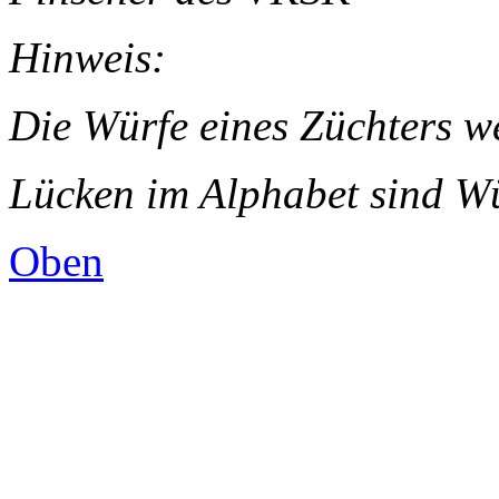
Hinweis:
Die Würfe eines Züchters we
Lücken im Alphabet sind W
Oben