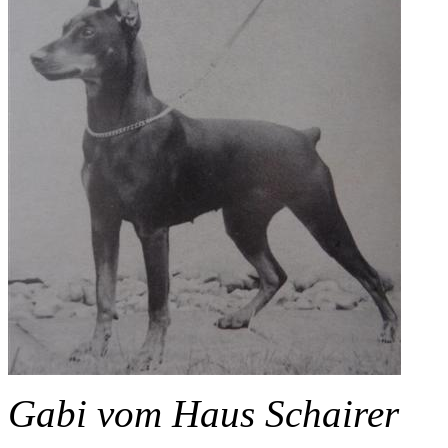
Gabi vom Haus Schairer