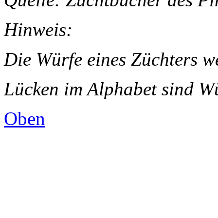
Hinweis:
Die Würfe eines Züchters we
Lücken im Alphabet sind W
Oben