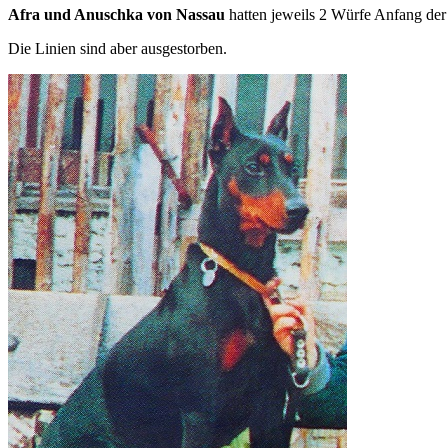
Afra und Anuschka von Nassau
hatten jeweils 2 Würfe Anfang der 
Die Linien sind aber ausgestorben.