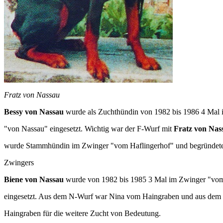
Fratz von Nassau
Bessy von Nassau
wurde als Zuchthündin von 1982 bis 1986 4 Mal
"von Nassau" eingesetzt. Wichtig war der F-Wurf mit
Fratz von Nas
wurde Stammhündin im Zwinger "vom Haflingerhof" und begründete d
Zwingers
Biene von Nassau
wurde von 1982 bis 1985 3 Mal im Zwinger "vo
eingesetzt. Aus dem N-Wurf war Nina vom Haingraben und aus de
Haingraben für die weitere Zucht von Bedeutung.