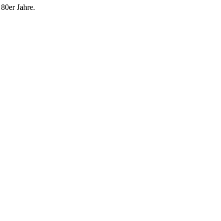
80er Jahre.