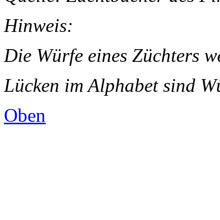
Hinweis:
Die Würfe eines Züchters we
Lücken im Alphabet sind W
Oben