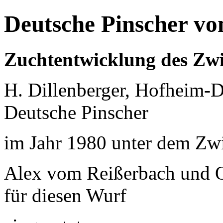
Deutsche Pinscher vo
Zuchtentwicklung des Zw
H. Dillenberger, Hofheim-D
Deutsche Pinscher
im Jahr 1980 unter dem Zw
Alex vom Reißerbach und 
für diesen Wurf